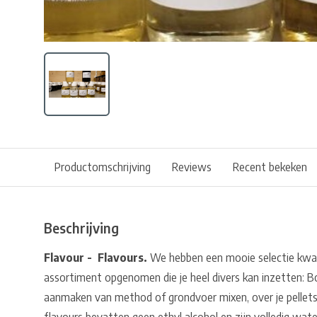
Productomschrijving
Reviews
Recent bekeken
Beschrijving
Flavour - Flavours.
We hebben een mooie selectie kwali
assortiment opgenomen die je heel divers kan inzetten: Boi
aanmaken van method of grondvoer mixen, over je pellets 