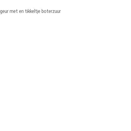
geur met en tikkeltje boterzuur