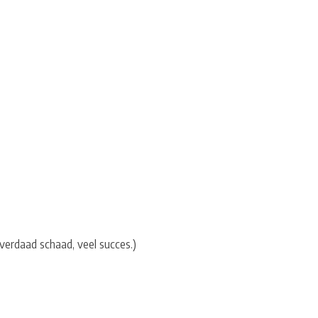
erdaad schaad, veel succes.)