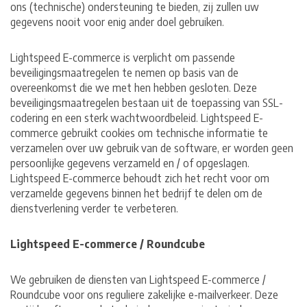
ons (technische) ondersteuning te bieden, zij zullen uw
gegevens nooit voor enig ander doel gebruiken.
Lightspeed E-commerce is verplicht om passende
beveiligingsmaatregelen te nemen op basis van de
overeenkomst die we met hen hebben gesloten. Deze
beveiligingsmaatregelen bestaan ​​uit de toepassing van SSL-
codering en een sterk wachtwoordbeleid. Lightspeed E-
commerce gebruikt cookies om technische informatie te
verzamelen over uw gebruik van de software, er worden geen
persoonlijke gegevens verzameld en / of opgeslagen.
Lightspeed E-commerce behoudt zich het recht voor om
verzamelde gegevens binnen het bedrijf te delen om de
dienstverlening verder te verbeteren.
Lightspeed E-commerce / Roundcube
We gebruiken de diensten van Lightspeed E-commerce /
Roundcube voor ons reguliere zakelijke e-mailverkeer. Deze