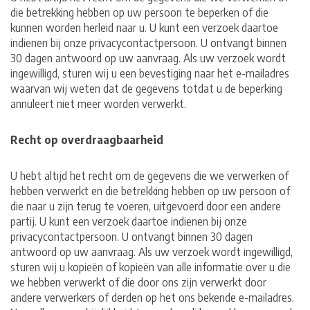
die betrekking hebben op uw persoon te beperken of die
kunnen worden herleid naar u. U kunt een verzoek daartoe
indienen bij onze privacycontactpersoon. U ontvangt binnen
30 dagen antwoord op uw aanvraag. Als uw verzoek wordt
ingewilligd, sturen wij u een bevestiging naar het e-mailadres
waarvan wij weten dat de gegevens totdat u de beperking
annuleert niet meer worden verwerkt.
Recht op overdraagbaarheid
U hebt altijd het recht om de gegevens die we verwerken of
hebben verwerkt en die betrekking hebben op uw persoon of
die naar u zijn terug te voeren, uitgevoerd door een andere
partij. U kunt een verzoek daartoe indienen bij onze
privacycontactpersoon. U ontvangt binnen 30 dagen
antwoord op uw aanvraag. Als uw verzoek wordt ingewilligd,
sturen wij u kopieën of kopieën van alle informatie over u die
we hebben verwerkt of die door ons zijn verwerkt door
andere verwerkers of derden op het ons bekende e-mailadres.