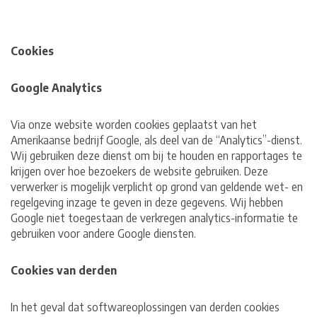
Cookies
Google Analytics
Via onze website worden cookies geplaatst van het
Amerikaanse bedrijf Google, als deel van de “Analytics”-dienst.
Wij gebruiken deze dienst om bij te houden en rapportages te
krijgen over hoe bezoekers de website gebruiken. Deze
verwerker is mogelijk verplicht op grond van geldende wet- en
regelgeving inzage te geven in deze gegevens. Wij hebben
Google niet toegestaan de verkregen analytics-informatie te
gebruiken voor andere Google diensten.
Cookies van derden
In het geval dat softwareoplossingen van derden cookies