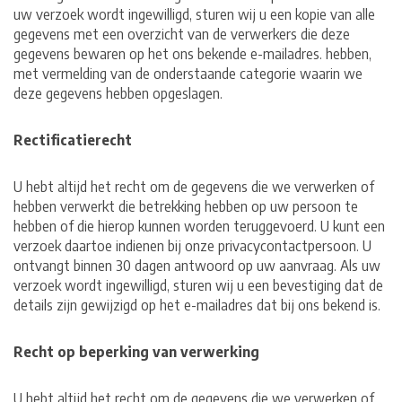
uw verzoek wordt ingewilligd, sturen wij u een kopie van alle
gegevens met een overzicht van de verwerkers die deze
gegevens bewaren op het ons bekende e-mailadres. hebben,
met vermelding van de onderstaande categorie waarin we
deze gegevens hebben opgeslagen.
Rectificatierecht
U hebt altijd het recht om de gegevens die we verwerken of
hebben verwerkt die betrekking hebben op uw persoon te
hebben of die hierop kunnen worden teruggevoerd. U kunt een
verzoek daartoe indienen bij onze privacycontactpersoon. U
ontvangt binnen 30 dagen antwoord op uw aanvraag. Als uw
verzoek wordt ingewilligd, sturen wij u een bevestiging dat de
details zijn gewijzigd op het e-mailadres dat bij ons bekend is.
Recht op beperking van verwerking
U hebt altijd het recht om de gegevens die we verwerken of