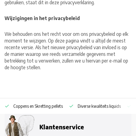
gebruiken, staat dit in deze privacyverklaring.
Wijzigingen in het privacybeleid
We behouden ons het recht voor om ons privacybeleid op elk
moment te wijzigen. Op deze pagina vindt u altijd de meest
recente versie. Als het nieuwe privacybeleid van invloed is op
de manier waarop we reeds verzamelde gegevens met
betrekking tot u verwerken, zullen we u hiervan per e-mail op
de hoogte stellen.
Coppens en Skretting pellets
Diverse kwaliteits liquids
Klantenservice