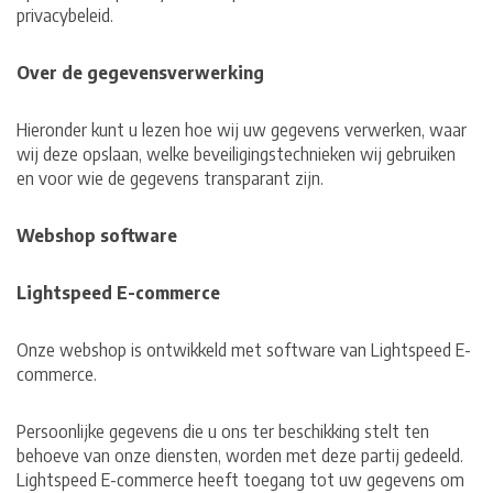
privacybeleid.
Over de gegevensverwerking
Hieronder kunt u lezen hoe wij uw gegevens verwerken, waar
wij deze opslaan, welke beveiligingstechnieken wij gebruiken
en voor wie de gegevens transparant zijn.
Webshop software
Lightspeed E-commerce
Onze webshop is ontwikkeld met software van Lightspeed E-
commerce.
Persoonlijke gegevens die u ons ter beschikking stelt ten
behoeve van onze diensten, worden met deze partij gedeeld.
Lightspeed E-commerce heeft toegang tot uw gegevens om