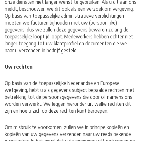
onze diensten niet langer wenst te gebruiken. Als u dit aan ons
meldt, beschouwen we dit ook als een verzoek om vergeving.
Op basis van toepasselijke administratieve verplichtingen
moeten we facturen bijhouden met uw (persoonlijke)
gegevens, dus we zullen deze gegevens bewaren zolang de
toepasselijke looptijd loopt. Medewerkers hebben echter niet
langer toegang tot uw klantprofiel en documenten die we
naar u verzenden in bedrijf gesteld.
Uw rechten
Op basis van de toepasselijke Nederlandse en Europese
wetgeving, hebt u als gegevens subject bepaalde rechten met
betrekking tot de persoonsgegevens die door of namens ons
worden verwerkt. We leggen hieronder uit welke rechten dit
zijn en hoe u zich op deze rechten kunt beroepen.
Om misbruik te voorkomen, zullen we in principe kopieën en
kopieën van uw gegevens verzenden naar uw reeds bekende