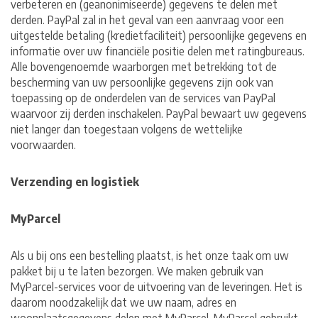
verbeteren en (geanonimiseerde) gegevens te delen met
derden. PayPal zal in het geval van een aanvraag voor een
uitgestelde betaling (kredietfaciliteit) persoonlijke gegevens en
informatie over uw financiële positie delen met ratingbureaus.
Alle bovengenoemde waarborgen met betrekking tot de
bescherming van uw persoonlijke gegevens zijn ook van
toepassing op de onderdelen van de services van PayPal
waarvoor zij derden inschakelen. PayPal bewaart uw gegevens
niet langer dan toegestaan ​​volgens de wettelijke
voorwaarden.
Verzending en logistiek
MyParcel
Als u bij ons een bestelling plaatst, is het onze taak om uw
pakket bij u te laten bezorgen. We maken gebruik van
MyParcel-services voor de uitvoering van de leveringen. Het is
daarom noodzakelijk dat we uw naam, adres en