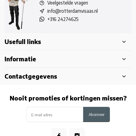
Veelgestelde vragen
info@rotterdamvisaas.nl
+316 24274625
Usefull links
Informatie
Contactgegevens
Nooit promoties of kortingen missen?
Abonneer