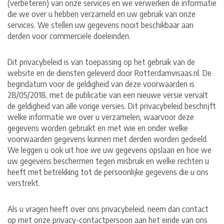
(verbeteren) van onze services en we verwerken de informatie
die we over u hebben verzameld en uw gebruik van onze
services. We stellen uw gegevens nooit beschikbaar aan
derden voor commerciële doeleinden.
Dit privacybeleid is van toepassing op het gebruik van de
website en de diensten geleverd door Rotterdamvisaas.nl. De
begindatum voor de geldigheid van deze voorwaarden is
28/05/2018, met de publicatie van een nieuwe versie vervalt
de geldigheid van alle vorige versies. Dit privacybeleid beschrijft
welke informatie we over u verzamelen, waarvoor deze
gegevens worden gebruikt en met wie en onder welke
voorwaarden gegevens kunnen met derden worden gedeeld.
We leggen u ook uit hoe we uw gegevens opslaan en hoe we
uw gegevens beschermen tegen misbruik en welke rechten u
heeft met betrekking tot de persoonlijke gegevens die u ons
verstrekt.
Als u vragen heeft over ons privacybeleid, neem dan contact
op met onze privacy-contactpersoon aan het einde van ons