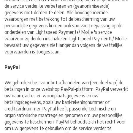
de service verder te verbeteren en (geanonimiseerde)
gegevens met derden te delen. Alle bovengenoemde
waarborgen met betrekking tot de bescherming van uw
persoonlijke gegevens komen ook van van toepassing op de
onderdelen van Lightspeed Payments/ Mollie 's service
waarvoor zij derden inschakelen. Lightspeed Payments/ Mollie
bewaart uw gegevens niet langer dan volgens de wettelijke
voorwaarden is toegestaan.
PayPal
We gebruiken het voor het afhandelen van (een deel van) de
betalingen in onze webshop PayPal-platform. PayPal verwerkt
uw naam, adres en woonplaatsgegevens en uw
betalingsgegevens, zoals uw bankrekeningnummer of
creditcardnummer. PayPal heeft passende technische en
organisatorische maatregelen genomen om uw persoonlijke
gegevens te beschermen. PayPal behoudt zich het recht voor
om uw gegevens te gebruiken om de service verder te