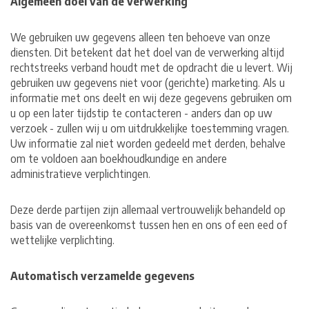
Algemeen doel van de verwerking
We gebruiken uw gegevens alleen ten behoeve van onze
diensten. Dit betekent dat het doel van de verwerking altijd
rechtstreeks verband houdt met de opdracht die u levert. Wij
gebruiken uw gegevens niet voor (gerichte) marketing. Als u
informatie met ons deelt en wij deze gegevens gebruiken om
u op een later tijdstip te contacteren - anders dan op uw
verzoek - zullen wij u om uitdrukkelijke toestemming vragen.
Uw informatie zal niet worden gedeeld met derden, behalve
om te voldoen aan boekhoudkundige en andere
administratieve verplichtingen.
Deze derde partijen zijn allemaal vertrouwelijk behandeld op
basis van de overeenkomst tussen hen en ons of een eed of
wettelijke verplichting.
Automatisch verzamelde gegevens