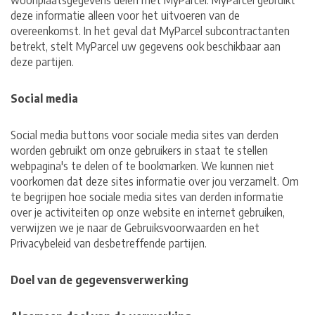
woonplaatsgegevens delen met MyParcel. MyParcel gebruikt
deze informatie alleen voor het uitvoeren van de
overeenkomst. In het geval dat MyParcel subcontractanten
betrekt, stelt MyParcel uw gegevens ook beschikbaar aan
deze partijen.
Social media
Social media buttons voor sociale media sites van derden
worden gebruikt om onze gebruikers in staat te stellen
webpagina's te delen of te bookmarken. We kunnen niet
voorkomen dat deze sites informatie over jou verzamelt. Om
te begrijpen hoe sociale media sites van derden informatie
over je activiteiten op onze website en internet gebruiken,
verwijzen we je naar de Gebruiksvoorwaarden en het
Privacybeleid van desbetreffende partijen.
Doel van de gegevensverwerking