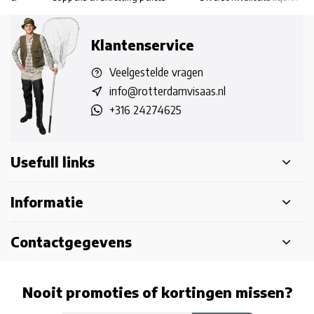
Klantenservice
Veelgestelde vragen
info@rotterdamvisaas.nl
+316 24274625
Usefull links
Informatie
Contactgegevens
Nooit promoties of kortingen missen?