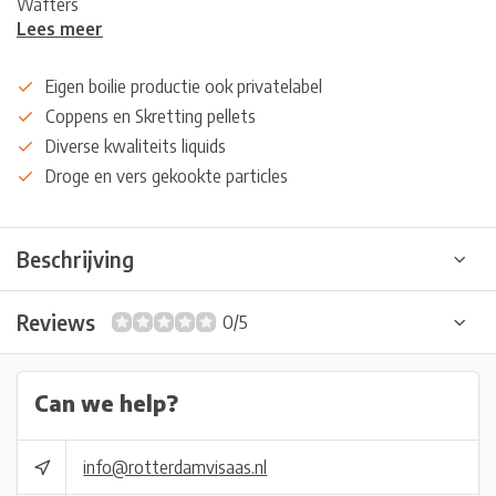
Wafters
Lees meer
Eigen boilie productie ook privatelabel
Coppens en Skretting pellets
Diverse kwaliteits liquids
Droge en vers gekookte particles
Beschrijving
Reviews
0/5
Can we help?
info@rotterdamvisaas.nl