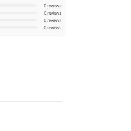
0 reviews
0 reviews
0 reviews
0 reviews