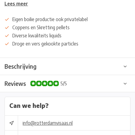
Lees meer
Eigen boilie productie ook privatelabel
Coppens en Skretting pellets
Diverse kwaliteits liquids
Droge en vers gekookte particles
Beschrijving
Reviews
5/5
Can we help?
info@rotterdamvisaas.nl