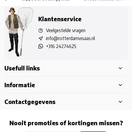
Klantenservice
Veelgestelde vragen
info@rotterdamvisaas.nl
+316 24274625
Usefull links
Informatie
Contactgegevens
Nooit promoties of kortingen missen?