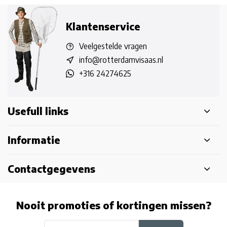
Klantenservice
Veelgestelde vragen
info@rotterdamvisaas.nl
+316 24274625
Usefull links
Informatie
Contactgegevens
Nooit promoties of kortingen missen?