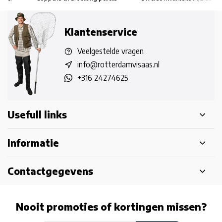
Klantenservice
Veelgestelde vragen
info@rotterdamvisaas.nl
+316 24274625
Usefull links
Informatie
Contactgegevens
Nooit promoties of kortingen missen?