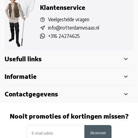
Klantenservice
Veelgestelde vragen
info@rotterdamvisaas.nl
+316 24274625
Usefull links
Informatie
Contactgegevens
Nooit promoties of kortingen missen?
Abonneer