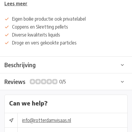
Lees meer
Eigen boilie productie ook privatelabel
Coppens en Skretting pellets
Diverse kwaliteits liquids
Droge en vers gekookte particles
Beschrijving
Reviews
0/5
Can we help?
info@rotterdamvisaas.nl