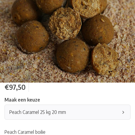
€97,50
Maak een keuze
Peach Caramel 25 kg 20 mm
Peach Caramel boilie