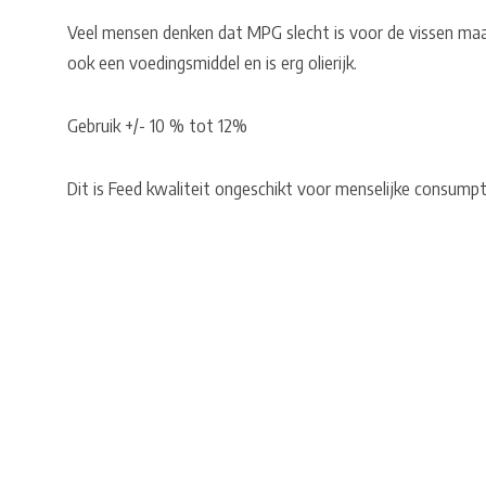
Veel mensen denken dat MPG slecht is voor de vissen maar
ook een voedingsmiddel en is erg olierijk.
Gebruik +/- 10 % tot 12%
Dit is Feed kwaliteit ongeschikt voor menselijke consumpt