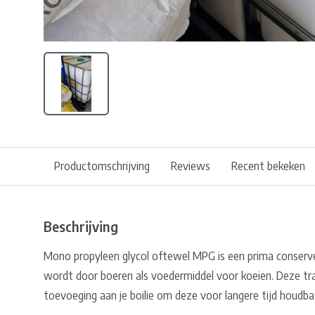
Productomschrijving
Reviews
Recent bekeken
Beschrijving
Mono propyleen glycol oftewel MPG is een prima conserv
wordt door boeren als voedermiddel voor koeien. Deze tran
toevoeging aan je boilie om deze voor langere tijd houdb