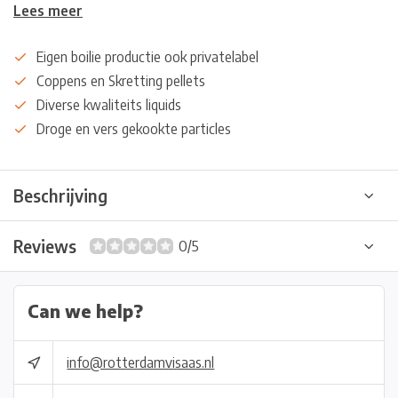
Lees meer
Eigen boilie productie ook privatelabel
Coppens en Skretting pellets
Diverse kwaliteits liquids
Droge en vers gekookte particles
Beschrijving
Reviews
0/5
Can we help?
info@rotterdamvisaas.nl