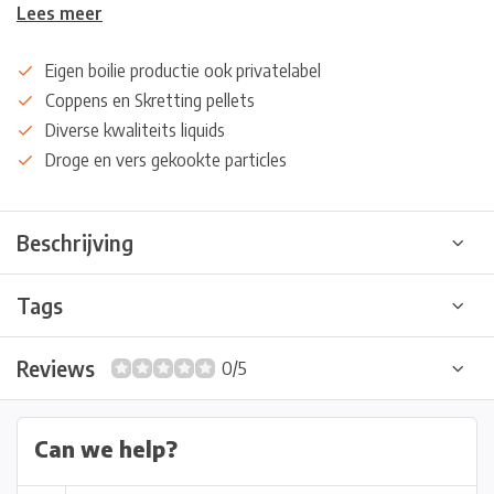
Lees meer
Eigen boilie productie ook privatelabel
Coppens en Skretting pellets
Diverse kwaliteits liquids
Droge en vers gekookte particles
Beschrijving
Tags
Reviews
0/5
Can we help?