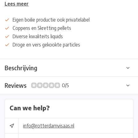
Lees meer
Eigen boilie productie ook privatelabel
Coppens en Skretting pellets
Diverse kwaliteits liquids
Droge en vers gekookte particles
Beschrijving
Reviews
0/5
Can we help?
info@rotterdamvisaas.nl